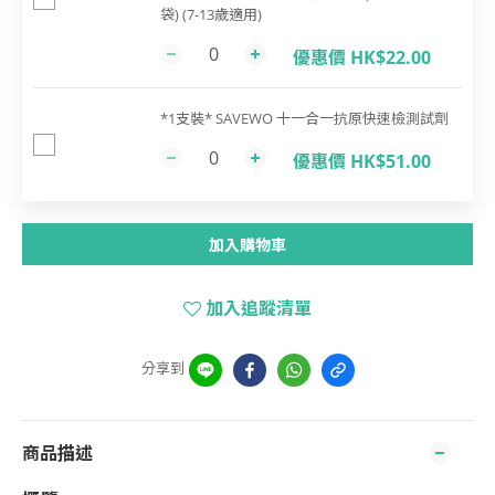
袋) (7-13歲適用)
優惠價 HK$22.00
*1支裝* SAVEWO 十一合一抗原快速檢測試劑
優惠價 HK$51.00
加入購物車
加入追蹤清單
分享到
商品描述