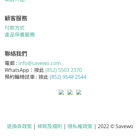
顧客服務
付款方式
產品保養服務
聯絡我們
電郵 :
info@savewo.com
WhatsApp：按此
(852) 5503 2370
預約輪椅試車 : 按此
(852) 9548 2544
退換貨政策
|
條款及細則
|
隱私權政策
| 2022 © Savewo