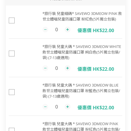
*旅行裝 兒童細碼* SAVEWO 3DMEOW PINK 救
世立體喵兒童防護口罩 粉紅色(5片獨立包裝)
優惠價 HK$22.00
*旅行裝 兒童大碼 * SAVEWO 3DMEOW WHITE
救世立體喵兒童防護口罩 純白色(5片獨立包裝/
袋) (7-13歲適用)
優惠價 HK$22.00
*旅行裝 兒童大碼 * SAVEWO 3DMEOW BLUE
救世立體喵兒童防護口罩 粉藍色(5片獨立包裝/
袋) (7-13歲適用)
優惠價 HK$22.00
*旅行裝 兒童大碼 * SAVEWO 3DMEOW PINK
救世立體喵兒童防護口罩 粉紅色(5片獨立包裝/