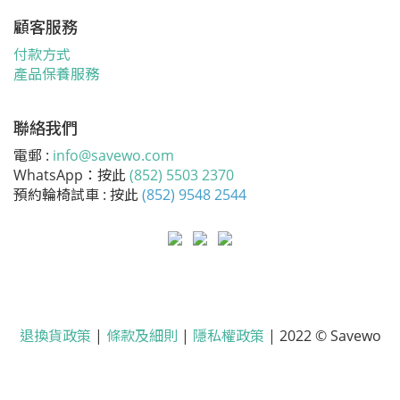
顧客服務
付款方式
產品保養服務
聯絡我們
電郵 :
info@savewo.com
WhatsApp：按此
(852) 5503 2370
預約輪椅試車 : 按此
(852) 9548 2544
退換貨政策
|
條款及細則
|
隱私權政策
| 2022 © Savewo