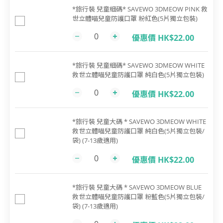
*旅行裝 兒童細碼* SAVEWO 3DMEOW PINK 救
世立體喵兒童防護口罩 粉紅色(5片獨立包裝)
優惠價 HK$22.00
*旅行裝 兒童細碼* SAVEWO 3DMEOW WHITE
救世立體喵兒童防護口罩 純白色(5片獨立包裝)
優惠價 HK$22.00
*旅行裝 兒童大碼 * SAVEWO 3DMEOW WHITE
救世立體喵兒童防護口罩 純白色(5片獨立包裝/
袋) (7-13歲適用)
優惠價 HK$22.00
*旅行裝 兒童大碼 * SAVEWO 3DMEOW BLUE
救世立體喵兒童防護口罩 粉藍色(5片獨立包裝/
袋) (7-13歲適用)