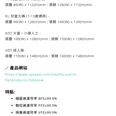
摺疊 80(W) x 112(H)mm ; 張開 120(W) x 112(H)mm
KL 兒童大碼 (7-13歲適用) -
摺疊 90(W) x 120(H)mm ; 張開 140(W) x 120(H)mm
KDT 大童 / 小顏人士 -
摺疊 100(W) x 128(H)mm ; 張開 150(W) x 128(H)mm
ADT 成人版 -
摺疊 110(W) x 148(H)mm ; 張開 160(W) x 148(H)mm
產品網站
🔗
https://www.savewo.com/healthcare/zh-
hk/products/3dmeow
特點:
細菌過濾效率
BFE≥99.9%
顆粒過濾效率
PFE≥99.9%
病毒過濾效率
VFE≥99.9%