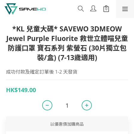
*KL 兒童大碼* SAVEWO 3DMEOW
Jewel Purple Fluorite 救世立體喵兒童
防護口罩 寶石系列 紫螢石 (30片獨立包
裝/盒) (7-13歲適用)
成功付款及確定訂單後 1-2 天發貨
HK$149.00
以優惠價加購商品