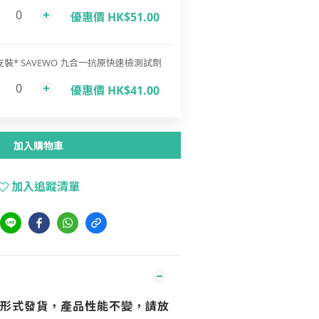
優惠價 HK$51.00
支裝* SAVEWO 九合一抗原快速檢測試劑
優惠價 HK$41.00
加入購物車
加入追蹤清單
裝形式發貨，產品性能不變，請放