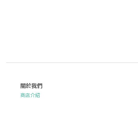
關於我們
商店介紹