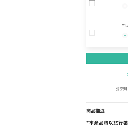
*1
分享到
商品描述
*本產品將以旅行