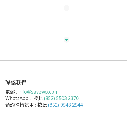
聯絡我們
電郵 :
info@savewo.com
WhatsApp：按此
(852) 5503 2370
預約輪椅試車 : 按此
(852) 9548 2544