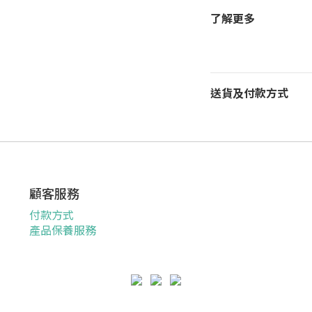
了解更多
送貨及付款方式
顧客服務
付款方式
產品保養服務