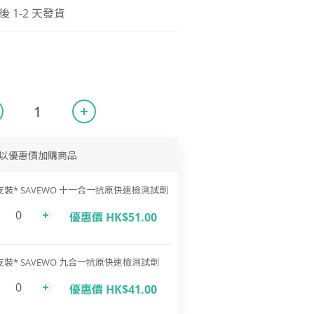
1-2 天發貨
以優惠價加購商品
支裝* SAVEWO 十一合一抗原快速檢測試劑
優惠價 HK$51.00
支裝* SAVEWO 九合一抗原快速檢測試劑
優惠價 HK$41.00