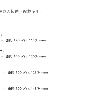
須在成人協助下配戴使用。
 -
m ; 張開 120(W) x 112(H)mm
) -
m ; 張開 140(W) x 120(H)mm
mm ; 張開 150(W) x 128(H)mm
mm ; 張開 160(W) x 148(H)mm