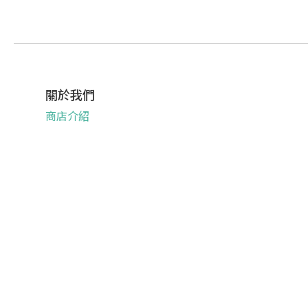
關於我們
商店介紹