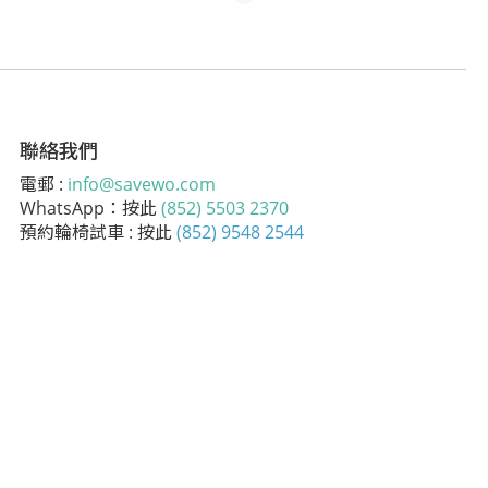
聯絡我們
電郵 :
info@savewo.com
WhatsApp：按此
(852) 5503 2370
預約輪椅試車 : 按此
(852) 9548 2544