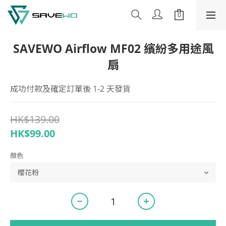
SAVEWO Airflow MF02 繽紛多用途風
扇
成功付款及確定訂單後 1-2 天發貨
HK$139.00
HK$99.00
顏色