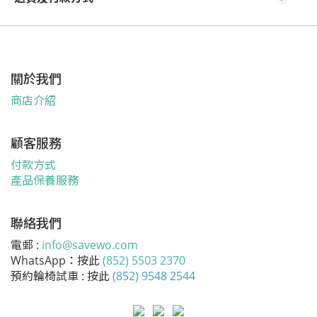
關於我們
商店介紹
顧客服務
付款方式
產品保養服務
聯絡我們
電郵 :
info@savewo.com
WhatsApp：按此
(852) 5503 2370
預約輪椅試車 : 按此
(852) 9548 2544