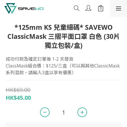
*125mm KS 兒童細碼* SAVEWO
ClassicMask 三摺平面口罩 白色 (30片
獨立包裝/盒)
成功付款及確定訂單後 1-2 天發貨
ClassMask組合價：$125/三盒（可以與其他ClassicMask
系列混款，請輸入3盒以享有優惠）
HK$69.00
HK$45.00