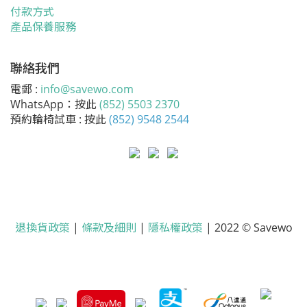
付款方式
產品保養服務
聯絡我們
電郵 :
info@savewo.com
WhatsApp：按此
(852) 5503 2370
預約輪椅試車 : 按此
(852) 9548 2544
退換貨政策
|
條款及細則
|
隱私權政策
| 2022 © Savewo