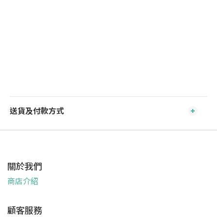
送貨及付款方式
關於我們
商店介紹
顧客服務