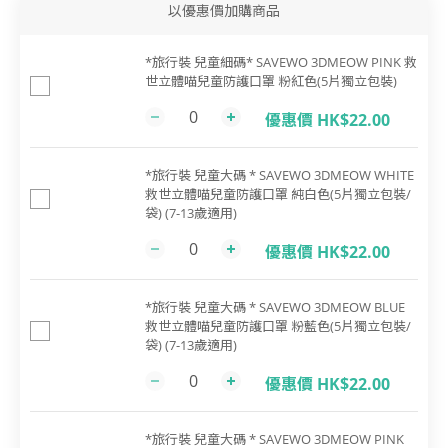
以優惠價加購商品
*旅行裝 兒童細碼* SAVEWO 3DMEOW PINK 救
世立體喵兒童防護口罩 粉紅色(5片獨立包裝)
優惠價 HK$22.00
*旅行裝 兒童大碼 * SAVEWO 3DMEOW WHITE
救世立體喵兒童防護口罩 純白色(5片獨立包裝/
袋) (7-13歲適用)
優惠價 HK$22.00
*旅行裝 兒童大碼 * SAVEWO 3DMEOW BLUE
救世立體喵兒童防護口罩 粉藍色(5片獨立包裝/
袋) (7-13歲適用)
優惠價 HK$22.00
*旅行裝 兒童大碼 * SAVEWO 3DMEOW PINK