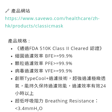
🔗 產品網站
https://www.savewo.com/healthcare/zh-
hk/products/classicmask
產品規格 :
《通過FDA 510K Class II Cleared 認證》
細菌過濾效率 BFE>=99.9%
顆粒過濾效率 PFE>=99.9%
病毒過濾效率 VFE>=99.9%
創新TypeCool+過濾技術，超強過濾極緻透
氣，能持久保持過濾效能，過濾效率有效24
小時以上
超低呼吸阻力 Breathing Resistance：
<3.4mmH₂O