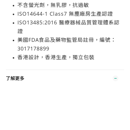
不含螢光劑，無乳膠，抗過敏
ISO14644-1 Class7 無塵廠房生產認證
ISO13485:2016 醫療器械品質管理體系認
證
美國FDA食品及藥物監管局註冊，編號：
3017178899
香港設計，香港生產，獨立包裝
了解更多