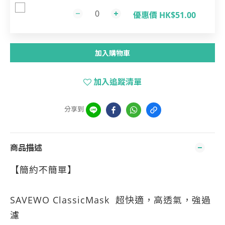
優惠價 HK$51.00
加入購物車
加入追蹤清單
分享到
商品描述
【簡約不簡單】
SAVEWO ClassicMask 超快適，高透氣，強過
濾