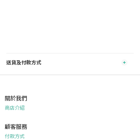
送貨及付款方式
關於我們
商店介紹
顧客服務
付款方式