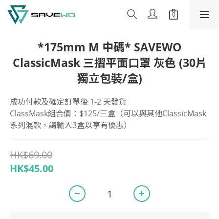
*175mm M 中碼* SAVEWO
ClassicMask 三摺平面口罩 灰色 (30片
獨立包裝/盒)
成功付款及確定訂單後 1-2 天發貨
ClassMask組合價：$125/三盒（可以與其他ClassicMask
系列混款，請輸入3盒以享有優惠）
HK$69.00
HK$45.00