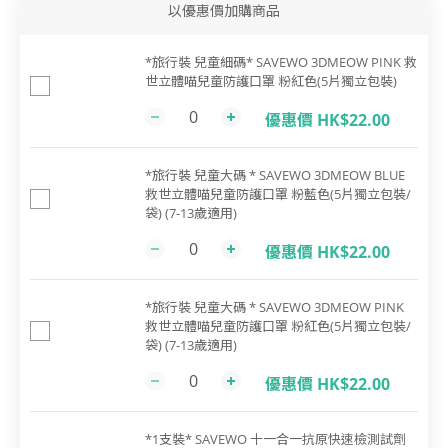
以優惠價加購商品
*旅行裝 兒童細碼* SAVEWO 3DMEOW PINK 救
世立體喵兒童防護口罩 粉紅色(5片獨立包裝)
優惠價 HK$22.00
*旅行裝 兒童大碼 * SAVEWO 3DMEOW BLUE
救世立體喵兒童防護口罩 粉藍色(5片獨立包裝/
袋) (7-13歲適用)
優惠價 HK$22.00
*旅行裝 兒童大碼 * SAVEWO 3DMEOW PINK
救世立體喵兒童防護口罩 粉紅色(5片獨立包裝/
袋) (7-13歲適用)
優惠價 HK$22.00
*1支裝* SAVEWO 十一合一抗原快速檢測試劑