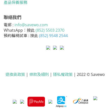
產品保養服務
聯絡我們
電郵 :
info@savewo.com
WhatsApp：按此
(852) 5503 2370
預約輪椅試車 : 按此
(852) 9548 2544
退換貨政策
|
條款及細則
|
隱私權政策
| 2022 © Savewo