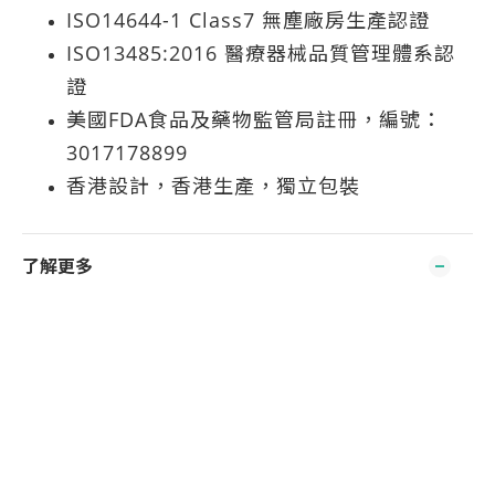
ISO14644-1 Class7 無塵廠房生產認證
ISO13485:2016 醫療器械品質管理體系認
證
美國FDA食品及藥物監管局註冊，編號：
3017178899
香港設計，香港生產，獨立包裝
了解更多