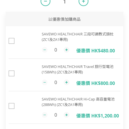
以優惠價加購商品
SAVEWO HEALTHCHAIR 三段可調教式頭枕
(ZC1及ZA1專用)
優惠價 HK$480.00
SAVEWO HEALTHCHAIR Travel 旅行型電池
(158Wh) (ZC1及ZA1專用)
優惠價 HK$800.00
SAVEWO HEALTHCHAIR Hi-Cap 高容量電池
(288Wh) (ZC1及ZA1專用)
優惠價 HK$1,200.00