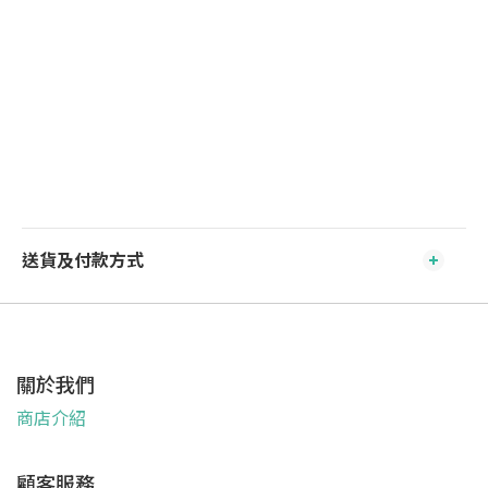
送貨及付款方式
關於我們
商店介紹
顧客服務