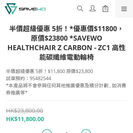
半價超級優惠 5折！*優惠價$11800，
原價$23800 *SAVEWO
HEALTHCHAIR Z CARBON - ZC1 高性
能碳纖維電動輪椅
半價超級優惠 5折！$11,800 原價$23,800 
試車預約：95482544
*本產品將不會參與任何其他推廣優惠及積分計劃 , 如消費
券推廣等*
HK$23,800.00
HK$11,800.00