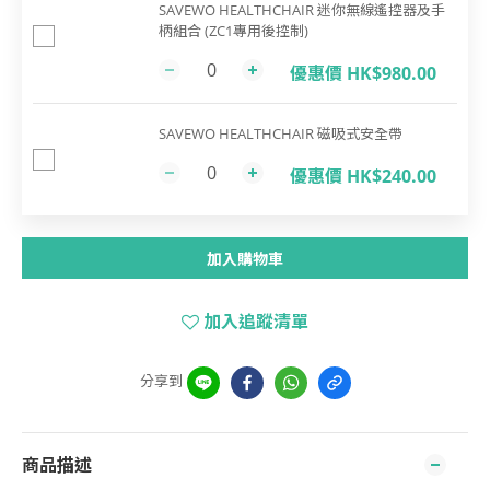
SAVEWO HEALTHCHAIR 迷你無線遙控器及手
柄組合 (ZC1專用後控制)
優惠價 HK$980.00
SAVEWO HEALTHCHAIR 磁吸式安全帶
優惠價 HK$240.00
加入購物車
加入追蹤清單
分享到
商品描述