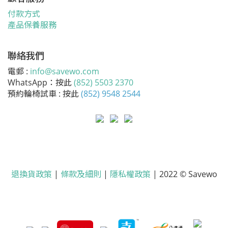
付款方式
產品保養服務
聯絡我們
電郵 :
info@savewo.com
WhatsApp：按此
(852) 5503 2370
預約輪椅試車 : 按此
(852) 9548 2544
退換貨政策
|
條款及細則
|
隱私權政策
| 2022 © Savewo