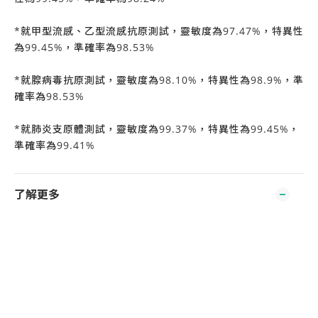
*就甲型流感、乙型流感抗原測試，靈敏度為97.47%，特異性
為99.45%，準確率為98.53%
*就腺病毒抗原測試，靈敏度為98.10%，特異性為98.9%，準
確率為98.53%
*就肺炎支原體測試，靈敏度為99.37%，特異性為99.45%，
準確率為99.41%
了解更多