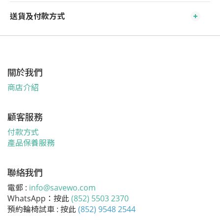
送貨及付款方式
關於我們
商店介紹
顧客服務
付款方式
產品保養服務
聯絡我們
電郵 :
info@savewo.com
WhatsApp：按此
(852) 5503 2370
預約輪椅試車 : 按此
(852) 9548 2544