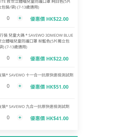
ITE 救世立體喵兒童防護口罩 純白色(5片
包裝/袋) (7-13歲適用)
優惠價 HK$22.00
行裝 兒童大碼 * SAVEWO 3DMEOW BLUE
世立體喵兒童防護口罩 粉藍色(5片獨立包
袋) (7-13歲適用)
優惠價 HK$22.00
支裝* SAVEWO 十一合一抗原快速檢測試劑
優惠價 HK$51.00
支裝* SAVEWO 九合一抗原快速檢測試劑
優惠價 HK$41.00