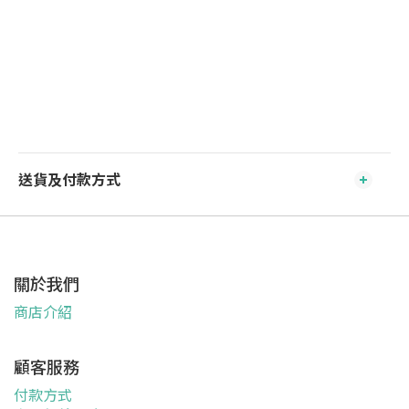
送貨及付款方式
關於我們
商店介紹
顧客服務
付款方式