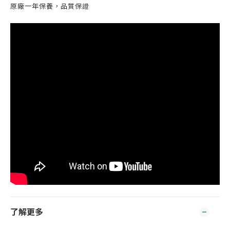
原廠一年保養，品質保證
了解更多