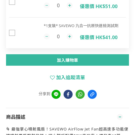
優惠價 HK$51.00
*1支裝* SAVEWO 九合一抗原快速檢測試劑
優惠價 HK$41.00
加入購物車
加入追蹤清單
分享到
商品描述
🌀 最強掌心噴射風扇！SAVEWO AirFlow Jet Fan超高速多功能便