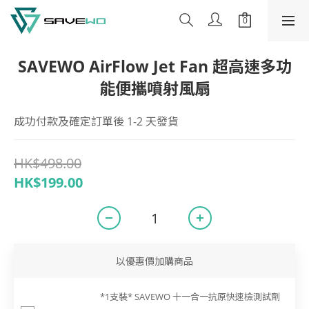
SAVEWO AirFlow Jet Fan 超高速多功
能便攜噴射風扇
成功付款及確定訂單後 1-2 天發貨
HK$498.00
HK$199.00
以優惠價加購商品
*1支裝* SAVEWO 十一合一抗原快速檢測試劑