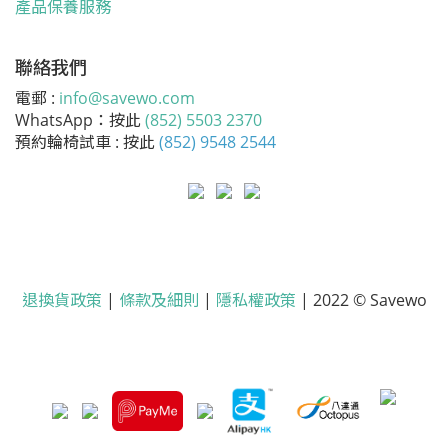
產品保養服務
聯絡我們
電郵 :
info@savewo.com
WhatsApp：按此
(852) 5503 2370
預約輪椅試車 : 按此
(852) 9548 2544
退換貨政策
|
條款及細則
|
隱私權政策
| 2022 © Savewo