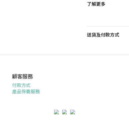
了解更多
送貨及付款方式
顧客服務
付款方式
產品保養服務