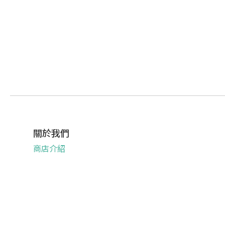
關於我們
商店介紹