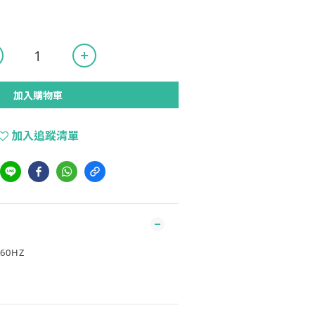
加入購物車
加入追蹤清單
/60HZ