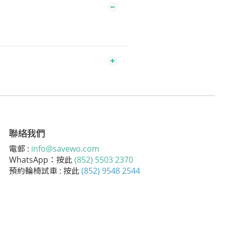
聯絡我們
電郵 :
info@savewo.com
WhatsApp：按此
(852) 5503 2370
預約輪椅試車 : 按此
(852) 9548 2544