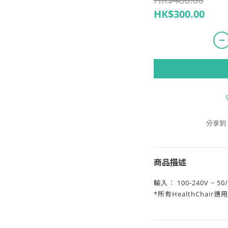
HK$300.00
分享到
商品描述
輸入︰ 100-240V ~ 50
*所有HealthChair適用