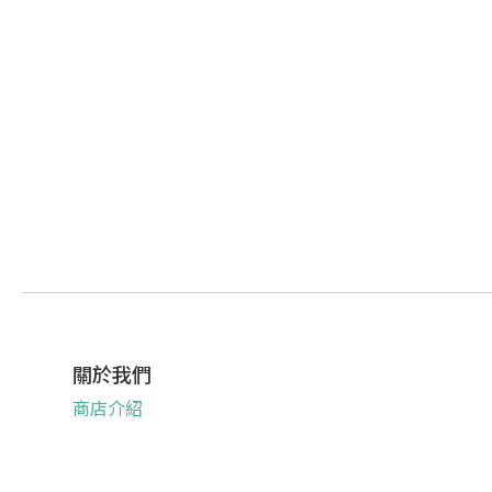
關於我們
商店介紹