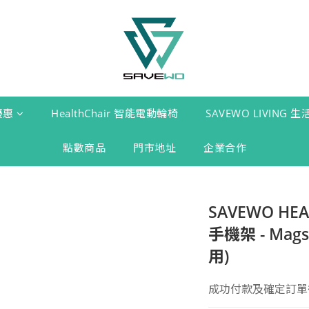
優惠
HealthChair 智能電動輪椅
SAVEWO LIVING 
點數商品
門市地址
企業合作
SAVEWO HE
手機架 - Mag
用)
成功付款及確定訂單後