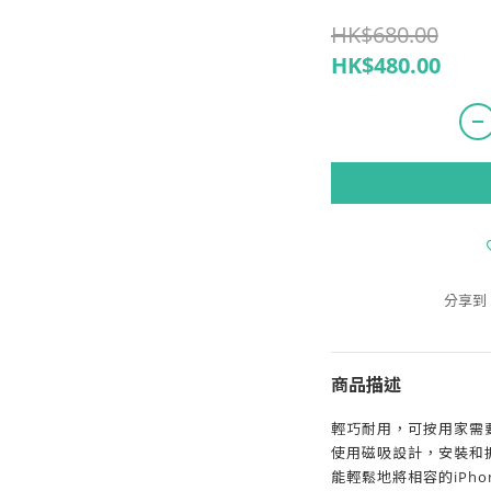
HK$680.00
HK$480.00
分享到
商品描述
輕巧耐用，可按用家需
使用磁吸設計，安裝和
能輕鬆地將相容的iPhon