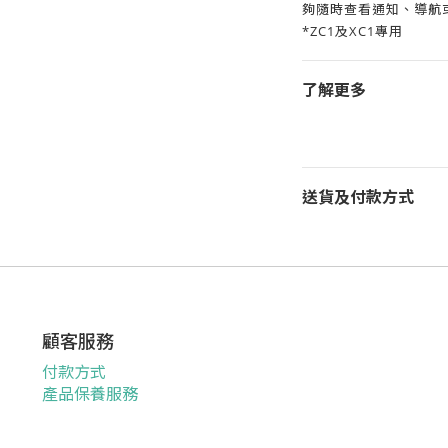
夠隨時查看通知、導航
*ZC1及XC1專用
了解更多
送貨及付款方式
顧客服務
付款方式
產品保養服務