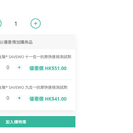
以優惠價加購商品
支裝* SAVEWO 十一合一抗原快速檢測試劑
優惠價 HK$51.00
支裝* SAVEWO 九合一抗原快速檢測試劑
優惠價 HK$41.00
加入購物車