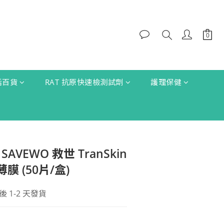
生活百貨
RAT 抗原快速檢測試劑
護理保健
* SAVEWO 救世 TranSkin
 (50片/盒)
1-2 天發貨