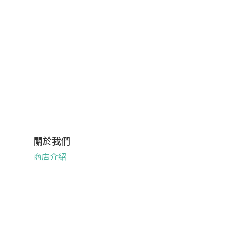
關於我們
商店介紹