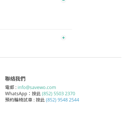
聯絡我們
電郵 :
info@savewo.com
WhatsApp：按此
(852) 5503 2370
預約輪椅試車 : 按此
(852) 9548 2544