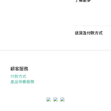
了解更多
送貨及付款方式
顧客服務
付款方式
產品保養服務