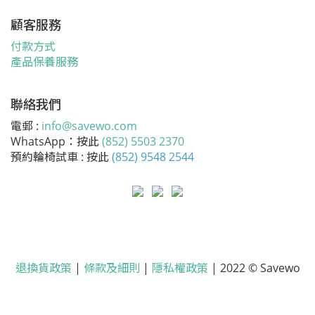
顧客服務
付款方式
產品保養服務
聯絡我們
電郵 :
info@savewo.com
WhatsApp：按此
(852) 5503 2370
預約輪椅試車 : 按此
(852) 9548 2544
退換貨政策
|
條款及細則
|
隱私權政策
| 2022 © Savewo