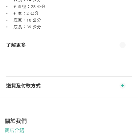
•
孔直徑：28 公分
•
孔寬：2 公分
•
底寬：10 公分
•
底長：39 公分
了解更多
送貨及付款方式
關於我們
商店介紹