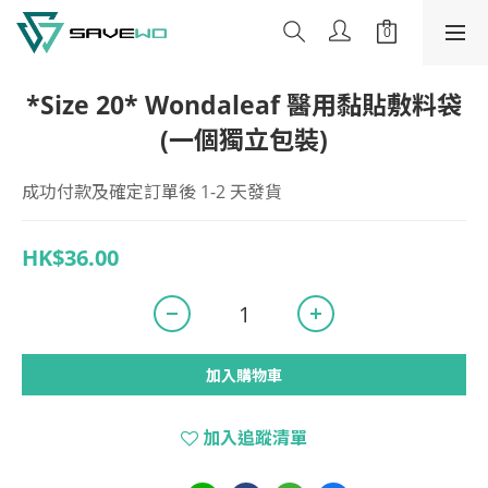
*Size 20* Wondaleaf 醫用黏貼敷料袋
(一個獨立包裝)
成功付款及確定訂單後 1-2 天發貨
HK$36.00
加入購物車
加入追蹤清單