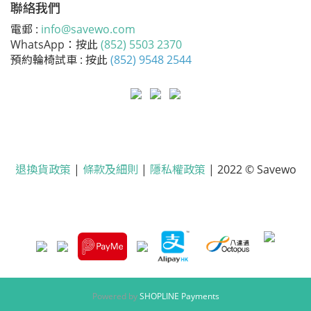
聯絡我們
電郵 :
info@savewo.com
WhatsApp：按此
(852) 5503 2370
預約輪椅試車 : 按此
(852) 9548 2544
退換貨政策
|
條款及細則
|
隱私權政策
| 2022 © Savewo
Powered by
SHOPLINE Payments