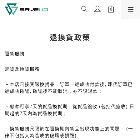
退換貨政策
退貨服務
退貨及換貨服務
－本店只接受退換貨品，訂單一經成功付款後, 即代訂單已
經成功確認, 
確認
後不能取消，亦不設退款；
－顧客可享7天的貨品換貨期，從貨品簽收 (包括代簽收) 日
期起的7天內為貨品換貨期；
－換貨服務只限於在退換期內貨品出現功能上的問題； (一
律不包括人為造成的破壞或損毀)