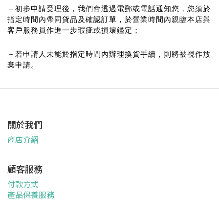
－初步申請受理後，我們會透過電郵或電話通知您，您須於
指定時間內帶同貨品及確認訂單，於營業時間內親臨本店與
客戶服務員作進一步瑕疵或損壞鑑定；
－若申請人未能於指定時間內辦理換貨手續，則將被視作放
棄申請。
關於我們
商店介紹
顧客服務
付款方式
產品保養服務