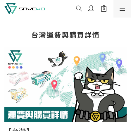
台灣運費與購買詳情