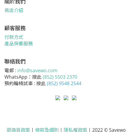
關於我們
商店介紹
顧客服務
付款方式
產品保養服務
聯絡我們
電郵 :
info@savewo.com
WhatsApp：按此
(852) 5503 2370
預約輪椅試車 : 按此
(852) 9548 2544
退換貨政策
|
條款及細則
|
隱私權政策
| 2022 © Savewo