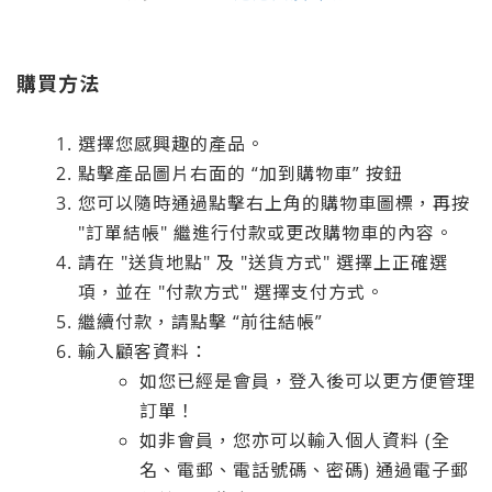
購買方法
選擇您感興趣的產品。
點擊產品圖片右面的 “加到購物車” 按鈕
您可以隨時通過點擊右上角的購物車圖標，再按
"訂單結帳" 繼進行付款或更改購物車的內容。
請在 "送貨地點" 及 "送貨方式" 選擇上正確選
項，並在 "付款方式" 選擇支付方式。
繼續付款，請點擊 “前往結帳”
輸入顧客資料：
如您已經是會員，登入後可以更方便管理
訂單！
如非會員，您亦可以輸入個人資料 (全
名、電郵、電話號碼、密碼) 通過電子郵