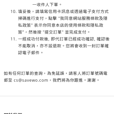
一收件人下單。
填妥後，請填寫信用卡訊息或透過電子支付方式
掃碼進行支付，點擊 "我同意網站服務條款及隱
私政策" 表示你同意本店的使用條款和隱私政
策”，然後按 "提交訂單" 並完成支付。
一經成功付款後, 即代訂單已經成功確認, 確認後
不能取消，亦不設退款。您將會收到一封訂單確
認電子郵件。
如有任何訂單的查詢，為免延誤，請客人將訂單號碼電
郵至 cs@savewo.com，我們將為你跟進。謝謝。