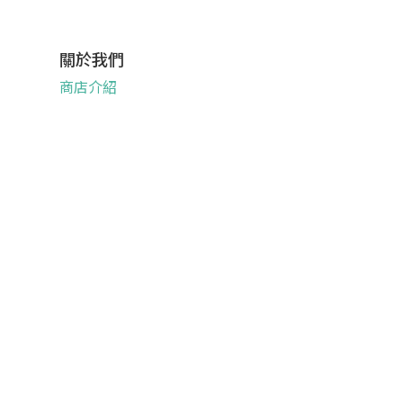
關於我們
商店介紹