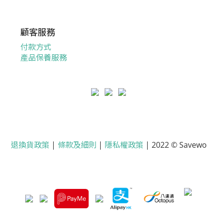
顧客服務
付款方式
產品保養服務
退換貨政策
|
條款及細則
|
隱私權政策
| 2022 © Savewo