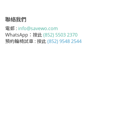
聯絡我們
電郵 :
info@savewo.com
WhatsApp：按此
(852) 5503 2370
預約輪椅試車 : 按此
(852) 9548 2544