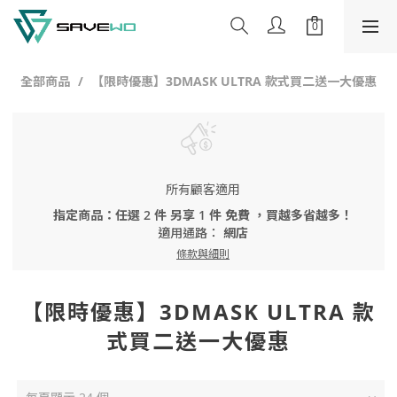
全部商品
【限時優惠】3DMASK ULTRA 款式買二送一大優惠
所有顧客適用
指定商品：任選 2 件 另享 1 件 免費 ，買越多省越多！
適用通路：
網店
條款與細則
【限時優惠】3DMASK ULTRA 款
式買二送一大優惠