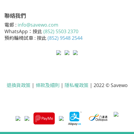
聯絡我們
電郵 :
info@savewo.com
WhatsApp：按此
(852) 5503 2370
預約輪椅試車 : 按此
(852) 9548 2544
退換貨政策
|
條款及細則
|
隱私權政策
| 2022 © Savewo