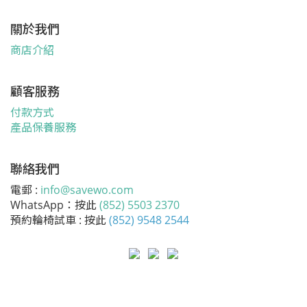
關於我們
商店介紹
顧客服務
付款方式
產品保養服務
聯絡我們
電郵 :
info@savewo.com
WhatsApp：按此
(852) 5503 2370
預約輪椅試車 : 按此
(852) 9548 2544