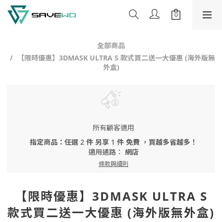
全部商品
【限時優惠】3DMASK ULTRA S 款式買二送一大優惠 (海外版無
外盒)
所有顧客適用
指定商品：任選 2 件 另享 1 件 免費 ，買越多省越多！
適用通路：
網店
條款與細則
【限時優惠】3DMASK ULTRA S
款式買二送一大優惠 (海外版無外盒)