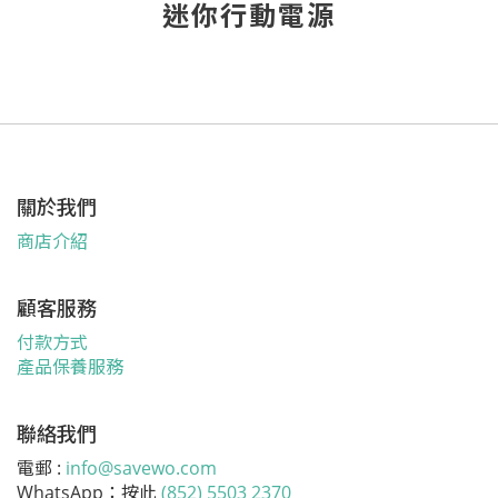
迷你行動電源
關於我們
商店介紹
顧客服務
付款方式
產品保養服務
聯絡我們
電郵 :
info@savewo.com
WhatsApp：按此
(852) 5503 2370