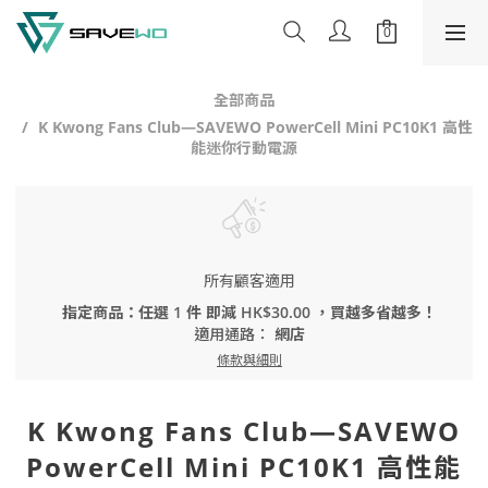
全部商品
K Kwong Fans Club—SAVEWO PowerCell Mini PC10K1 高性
能迷你行動電源
所有顧客適用
指定商品：任選 1 件 即減 HK$30.00 ，買越多省越多！
適用通路：
網店
條款與細則
K Kwong Fans Club—SAVEWO
PowerCell Mini PC10K1 高性能