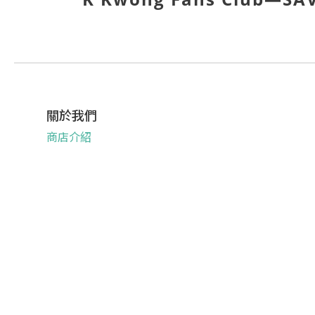
關於我們
商店介紹