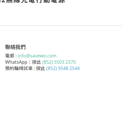
聯絡我們
電郵 :
info@savewo.com
WhatsApp：按此
(852) 5503 2370
預約輪椅試車 : 按此
(852) 9548 2544