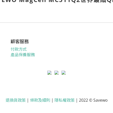
顧客服務
付款方式
產品保養服務
退換貨政策
|
條款及細則
|
隱私權政策
| 2022 © Savewo